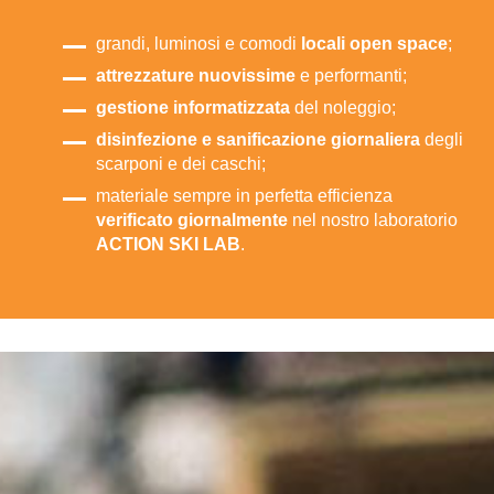
grandi, luminosi e comodi
locali open space
;
attrezzature nuovissime
e performanti;
gestione informatizzata
del noleggio;
disinfezione e sanificazione giornaliera
degli
scarponi e dei caschi;
materiale sempre in perfetta efficienza
verificato giornalmente
nel nostro laboratorio
ACTION SKI LAB
.