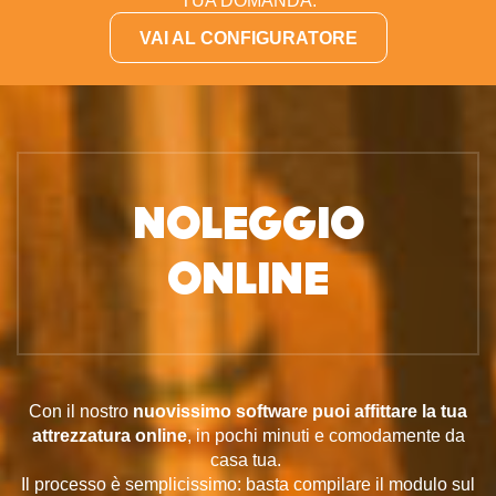
TUA DOMANDA.
VAI AL CONFIGURATORE
NOLEGGIO
ONLINE
Con il nostro
nuovissimo software
puoi affittare la tua
attrezzatura online
, in pochi minuti e comodamente da
casa tua.
Il processo è semplicissimo: basta compilare il modulo sul